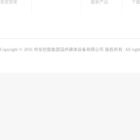
资质荣誉
最新产品
下
Copyright © 2016 华东控股集团温州康体设备有限公司 版权所有. All right 