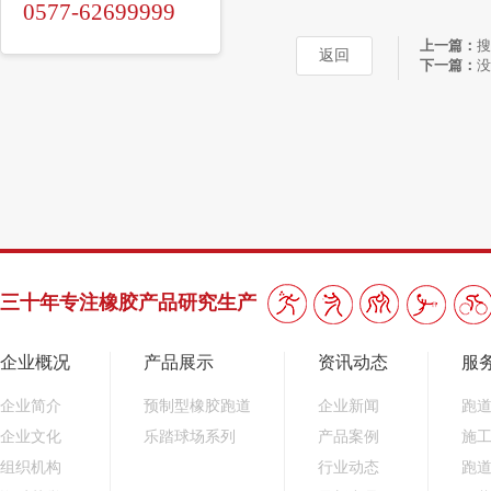
0577-62699999
上一篇：
搜
返回
下一篇：
没
三十年专注橡胶产品研究生产
企业概况
产品展示
资讯动态
服
企业简介
预制型橡胶跑道
企业新闻
跑
企业文化
乐踏球场系列
产品案例
施
组织机构
行业动态
跑