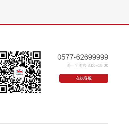
0577-62699999
周一至周六 8:00~18:00
在线客服