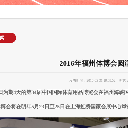
闻
2016年福州体博会圆
发布时间：2016-05-31 19:59:52 浏览：
月25日为期4天的第34届中国国际体育用品博览会在福州海
博会将在明年5月23日至25日在上海虹桥国家会展中心举