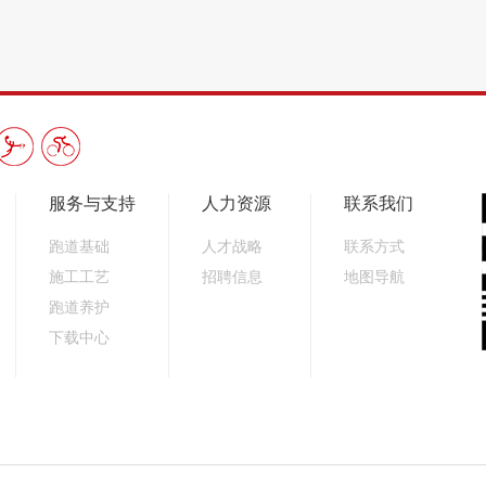
服务与支持
人力资源
联系我们
跑道基础
人才战略
联系方式
施工工艺
招聘信息
地图导航
跑道养护
下载中心