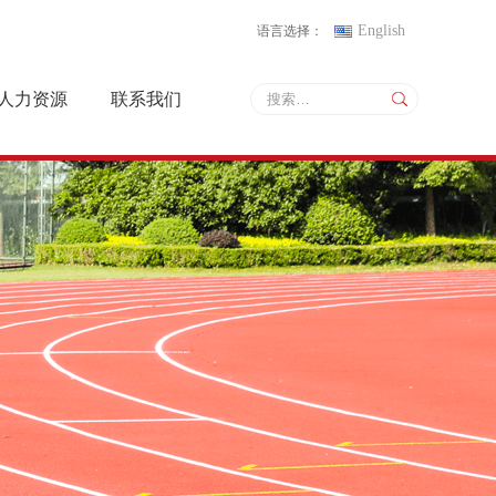
English
语言选择：
人力资源
联系我们
人才战略
联系方式
招聘信息
地图导航