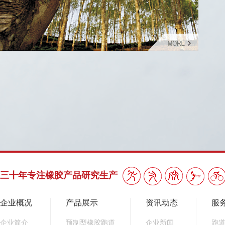
三十年专注橡胶产品研究生产
企业概况
产品展示
资讯动态
服
企业简介
预制型橡胶跑道
企业新闻
跑