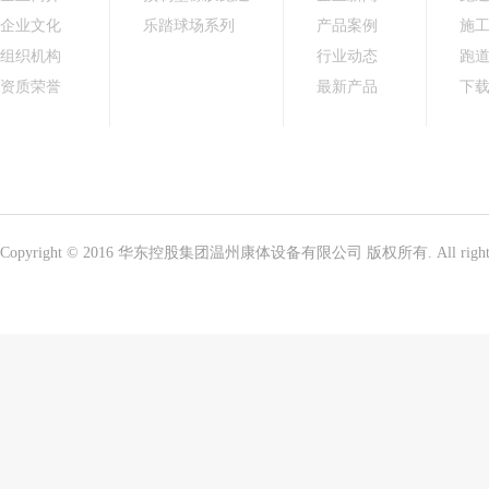
企业文化
乐踏球场系列
产品案例
施
组织机构
行业动态
跑
资质荣誉
最新产品
下
Copyright © 2016 华东控股集团温州康体设备有限公司 版权所有. All right 