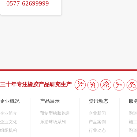
0577-62699999
三十年专注橡胶产品研究生产
企业概况
产品展示
资讯动态
服
企业简介
预制型橡胶跑道
企业新闻
跑
企业文化
乐踏球场系列
产品案例
施
组织机构
行业动态
跑