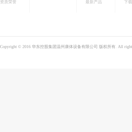
资质荣誉
最新产品
下
Copyright © 2016 华东控股集团温州康体设备有限公司 版权所有. All right 