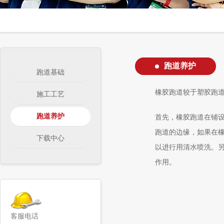
跑道养护
跑道基础
橡胶跑道较于塑胶跑
施工工艺
跑道养护
首先，橡胶跑道在铺
跑道的边缘，如果在
下载中心
以进行用清水喷洗。
作用。
客服电话