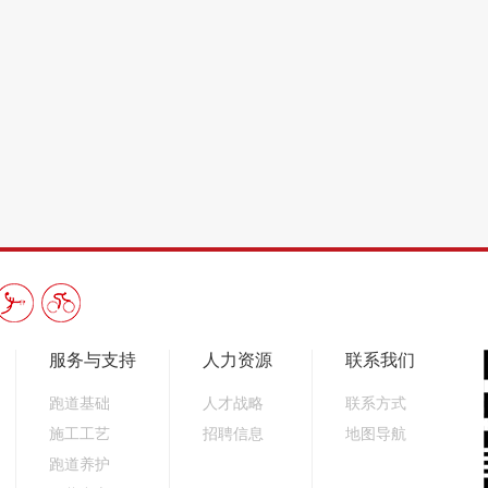
服务与支持
人力资源
联系我们
跑道基础
人才战略
联系方式
施工工艺
招聘信息
地图导航
跑道养护