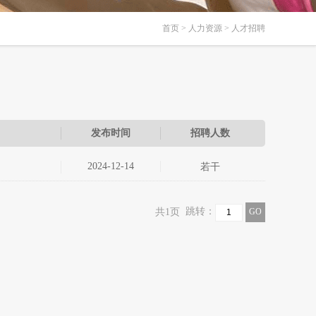
首页
>
人力资源
> 人才招聘
发布时间
招聘人数
2024-12-14
若干
跳转：
共1页
GO