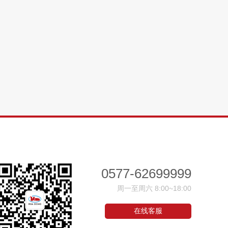
0577-62699999
周一至周六 8:00~18:00
在线客服