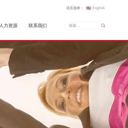
English
语言选择：
人力资源
联系我们
人才战略
联系方式
招聘信息
地图导航