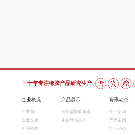
三十年专注橡胶产品研究生产
企业概况
产品展示
资讯动态
企业简介
预制型橡胶跑道
企业新闻
企业文化
乐踏球场系列
产品案例
组织机构
行业动态