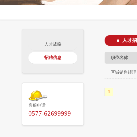
人才招
人才战略
招聘信息
职位名称
区域销售经理
1
客服电话
0577-62699999