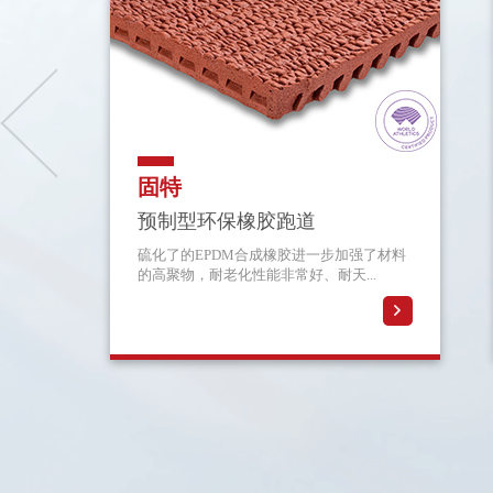
固特
预制型环保橡胶跑道
硫化了的EPDM合成橡胶进一步加强了材料
的高聚物，耐老化性能非常好、耐天...
详情