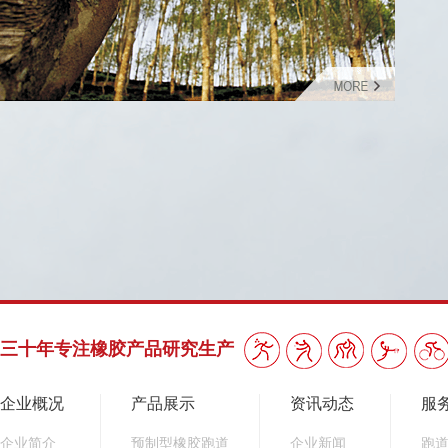
三十年专注橡胶产品研究生产
企业概况
产品展示
资讯动态
服
企业简介
预制型橡胶跑道
企业新闻
跑