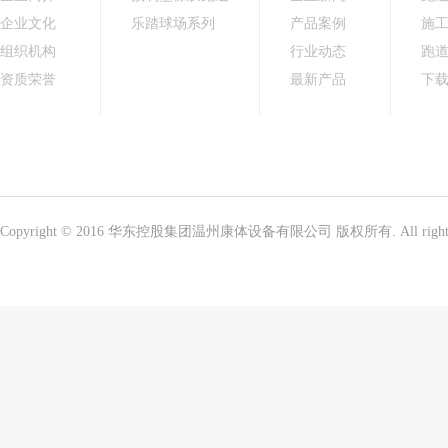
企业文化
乐踏球场系列
产品案例
施
组织机构
行业动态
跑
资质荣誉
最新产品
下
Copyright © 2016 华东控股集团温州康体设备有限公司 版权所有. All right 