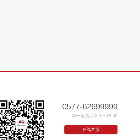
0577-62699999
周一至周六 8:00~18:00
在线客服