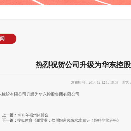
闻
热烈祝贺公司升级为华东控股
发布时间：2014-12-12 15:18:08 浏览：
东橡胶有限公司升级为华东控股集团有限公司
上一篇：
2016年福州体博会
下一篇：
搜狐体育《谢震业：仁川跑道顶级水准 放开了跑得非常轻松》