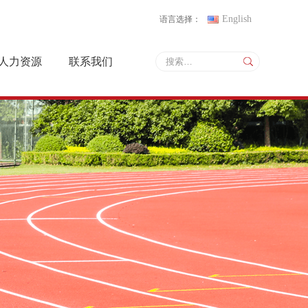
English
语言选择：
人力资源
联系我们
人才战略
联系方式
招聘信息
地图导航