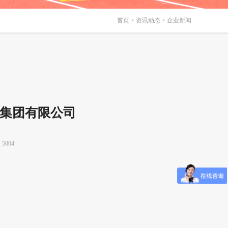
首页
>
资讯动态
> 企业新闻
集团有限公司
5064