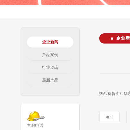
企业新
企业新闻
产品案例
行业动态
最新产品
热烈祝贺浙江华
返回
客服电话