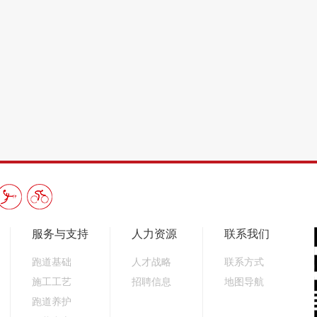
服务与支持
人力资源
联系我们
跑道基础
人才战略
联系方式
施工工艺
招聘信息
地图导航
跑道养护