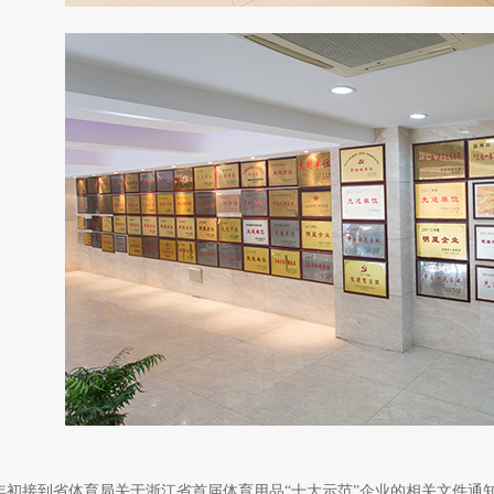
年初接到省体育局关于浙江省首届体育用品“十大示范”企业的相关文件通