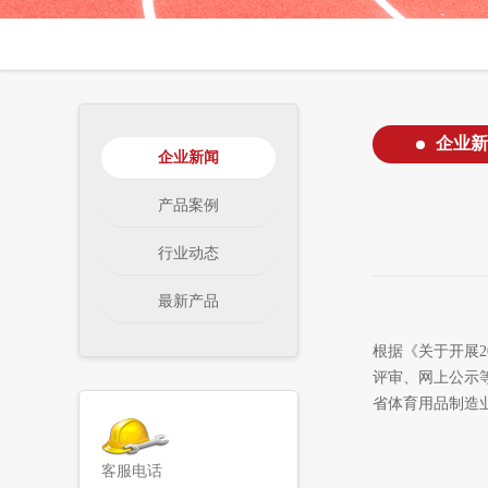
企业新
企业新闻
产品案例
行业动态
最新产品
根据《关于开展
2
评审、网上公示
省体育用品制造
客服电话