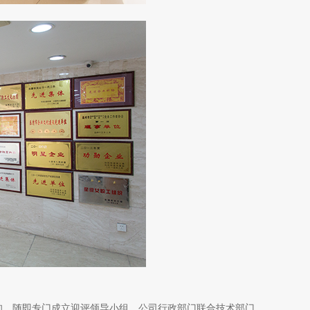
知，随即专门成立迎评领导小组，公司行政部门联合技术部门