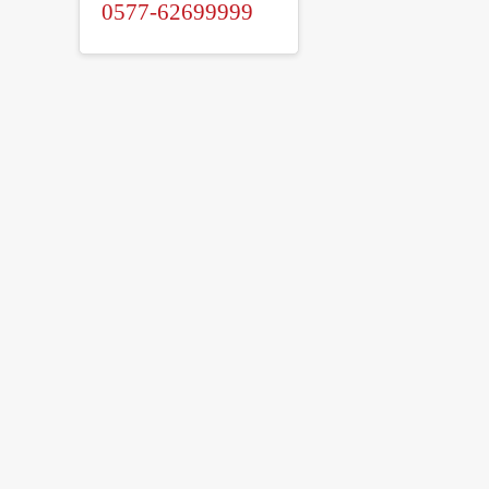
0577-62699999