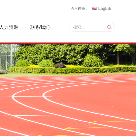
English
语言选择：
人力资源
联系我们
人才战略
联系方式
招聘信息
地图导航